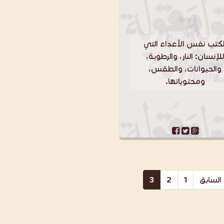
لكتب نفس الأعداء التي
لإنسان: النار، والرطوبة،
والحيوانات، والطقس،
ومحتوياتها.
السابق
1
2
3