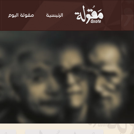
الرئيسية
مقولة اليوم