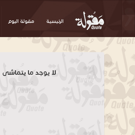
الرئيسية
مقولة اليوم
لا يوجد ما يتماشى 