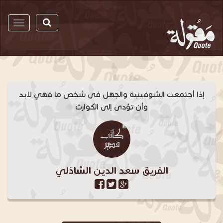
مقولة
إذا أجتمعت الشوفينية والجهل فى شخص ما فهي لابد
وأن تؤدى إلى الكوارث
الفريق سعد الدين الشاذلي