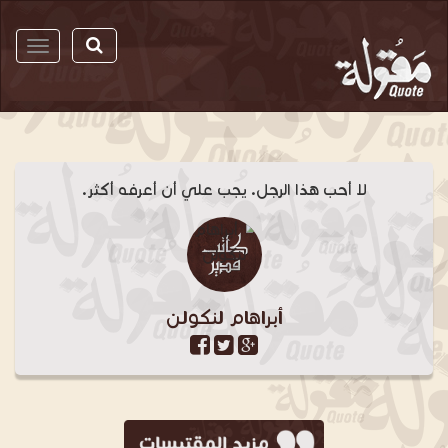
مقولة
لا أحب هذا الرجل. يجب علي أن أعرفه أكثر.
أبراهام لنكولن