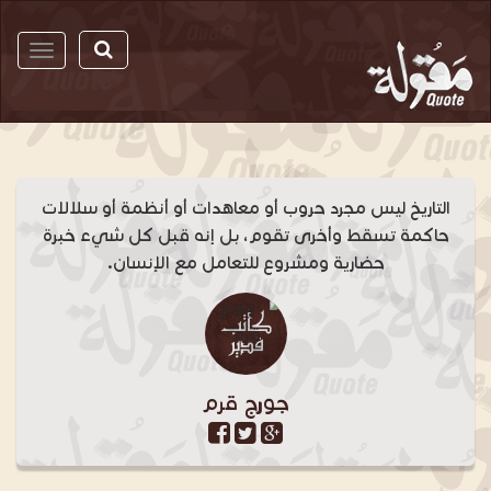
مقولة
التاريخ ليس مجرد حروب أو معاهدات أو أنظمة أو سلالات
حاكمة تسقط وأخرى تقوم، بل إنه قبل كل شيء خبرة
حضارية ومشروع للتعامل مع الإنسان.
جورج قرم