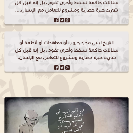
سلالات حاكمة تسقط وأخرى تقوم، بل إنه قبل كل
شيء خبرة حضارية ومشروع للتعامل مع الإنسان....
التاريخ ليس مجرد حروب أو معاهدات أو أنظمة أو
سلالات حاكمة تسقط وأخرى تقوم، بل إنه قبل كل
شيء خبرة حضارية ومشروع للتعامل مع الإنسان.