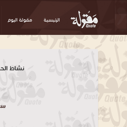
الرئيسية
مقولة اليوم
نشاط الح
سعد