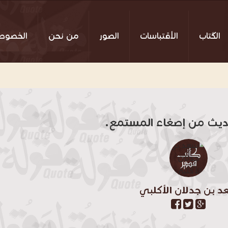
الكُتاب
الأقتباسات
الصور
من نحن
الخصوص
ديث من إصغاء المستمع.
 بن جدلان الأكلبي