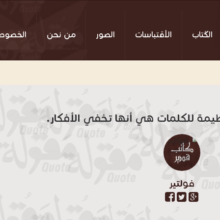
الكُتاب
الأقتباسات
الصور
من نحن
الخصوص
يمة للكلمات هي أنها تخفي الأفكار.
فولتير