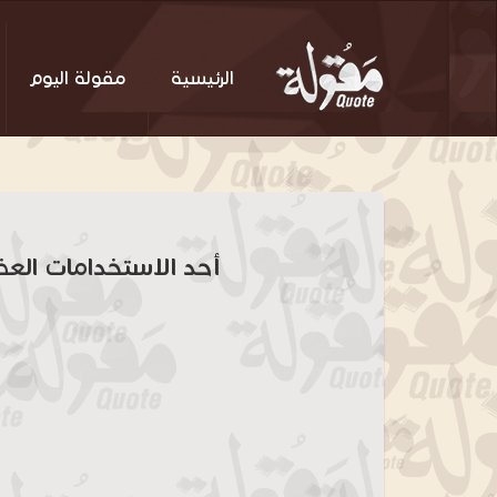
الرئيسية
مقولة اليوم
أحد الاستخدامات العظ