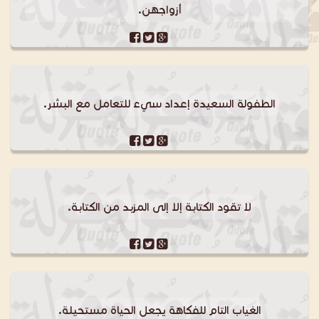
أزواجهن.
الطفولة السعيدة إعداد سيء للتعامل مع البشر.
لا تقود الكتابة إلا إلى المزبد من الكتابة.
الغياب التام للفكاهة يجعل الحياة مستحيلة.