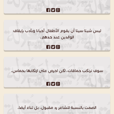
ليس شيئا سيئا أن يقوم الأطفال أحيانا وبأدب بإيقاف
الوالدين عند حدهم.
سوف ترتكب حماقات، لكن احرص على ارتكابها بحماس.
الصمت بالنسبة للشاعر رد مقبول، بل ثناء أيضا.