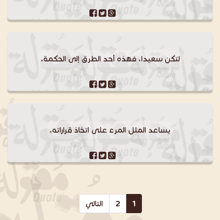
لتكن سعيدا، فهذه أحد الطرق إلى الحكمة.
يساعد الملل المرء على اتخاذ قراراته.
1
2
التالي