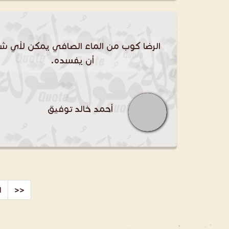
الرضا كوب من الماء الصافي يمكن لأي 
أن يفسده.
أحمد خالد توفيق
<<
ا