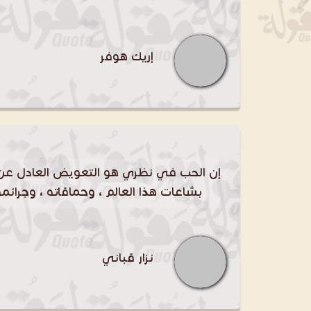
إريك هوفر
إن الحب في نظري هو التعويض العادل عن
بشاعات هذا العالم ، وحماقاته ، وجرائم
نزار قباني